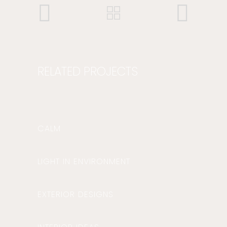
RELATED PROJECTS
CALM
LIGHT IN ENVIRONMENT
EXTERIOR DESIGNS