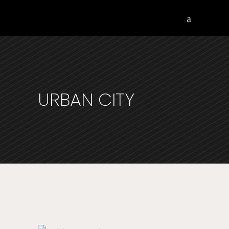
URBAN CITY