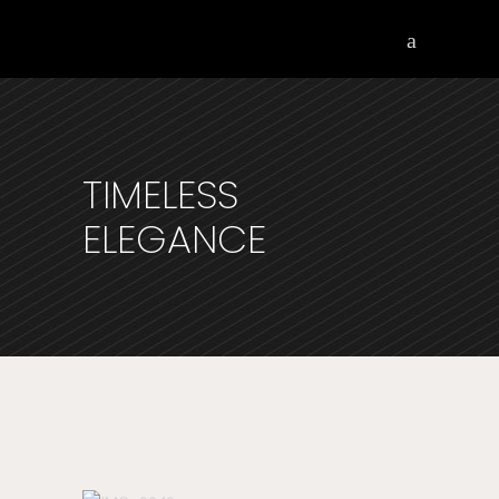
TIMELESS
ELEGANCE