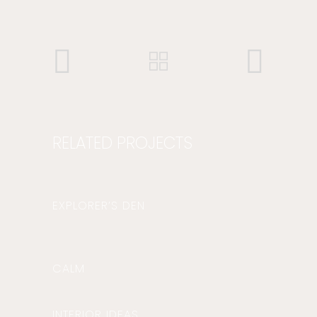
RELATED PROJECTS
EXPLORER’S DEN
CALM
INTERIOR IDEAS