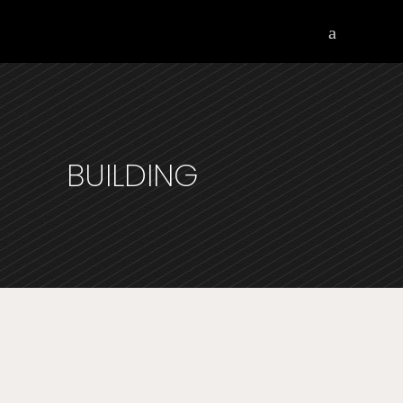
BUILDING